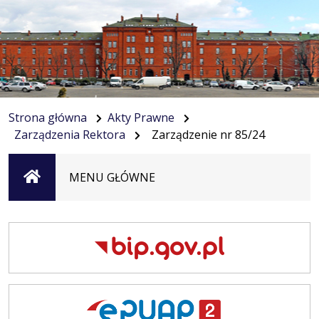
Strona główna
Akty Prawne
Zarządzenia Rektora
Zarządzenie nr 85/24
Strona
MENU GŁÓWNE
główna