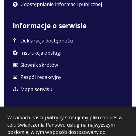
Udostępnianie informacji publicznej
Informacje o serwisie
Deklaracja dostępności
Instrukcja obsługi
Słownik skrótów
Zespół redakcyjny
Mapa serwisu
Statystyka i dane osobowe
W ramach naszej witryny stosujemy pliki cookies w
celu świadczenia Państwu usług na najwyższym
Statystyki oglądalności
poziomie, w tym w sposób dostosowany do