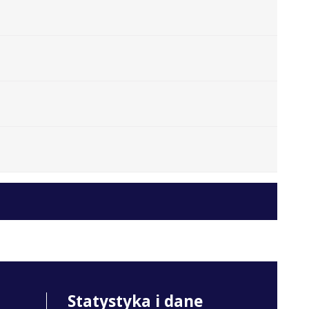
Statystyka i dane