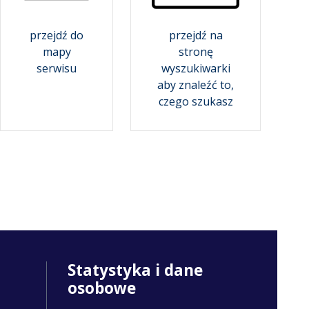
przejdź do
przejdź na
mapy
stronę
serwisu
wyszukiwarki
aby znaleźć to,
czego szukasz
Statystyka i dane
osobowe