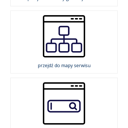
przejdź do mapy serwisu