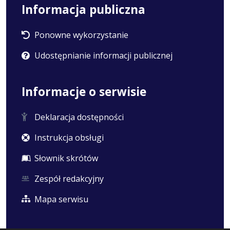
Informacja publiczna
Ponowne wykorzystanie
Udostępnianie informacji publicznej
Informacje o serwisie
Deklaracja dostępności
Instrukcja obsługi
Słownik skrótów
Zespół redakcyjny
Mapa serwisu